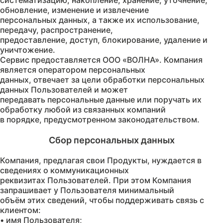
систематизацию, накопление, хранение, уточнение,
обновление, изменение и извлечение
персональных данных, а также их использование,
передачу, распространение,
предоставление, доступ, блокирование, удаление и
уничтожение.
Сервис предоставляется ООО «ВОЛНА». Компания
является оператором персональных
данных, отвечает за цели обработки персональных
данных Пользователей и может
передавать персональные данные или поручать их
обработку любой из связанных компаний
Компания, предлагая свои Продукты, нуждается в
сведениях о коммуникационных
реквизитах Пользователей. При этом Компания
запрашивает у Пользователя минимальный
объём этих сведений, чтобы поддерживать связь с
клиентом:
• имя Пользователя;