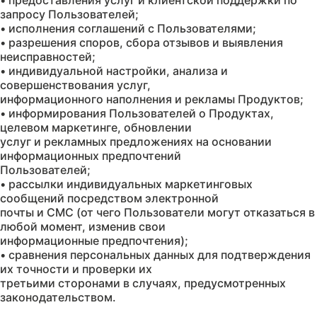
• предоставления услуг и клиентской поддержки по
запросу Пользователей;
• исполнения соглашений с Пользователями;
• разрешения споров, сбора отзывов и выявления
неисправностей;
• индивидуальной настройки, анализа и
совершенствования услуг,
информационного наполнения и рекламы Продуктов;
• информирования Пользователей о Продуктах,
целевом маркетинге, обновлении
услуг и рекламных предложениях на основании
информационных предпочтений
Пользователей;
• рассылки индивидуальных маркетинговых
сообщений посредством электронной
почты и СМС (от чего Пользователи могут отказаться в
любой момент, изменив свои
информационные предпочтения);
• сравнения персональных данных для подтверждения
их точности и проверки их
третьими сторонами в случаях, предусмотренных