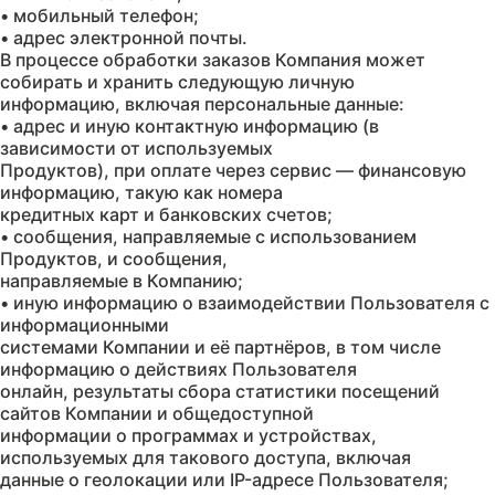
• мобильный телефон;
• адрес электронной почты.
В процессе обработки заказов Компания может
собирать и хранить следующую личную
информацию, включая персональные данные:
• адрес и иную контактную информацию (в
зависимости от используемых
Продуктов), при оплате через сервис — финансовую
информацию, такую как номера
кредитных карт и банковских счетов;
• сообщения, направляемые с использованием
Продуктов, и сообщения,
направляемые в Компанию;
• иную информацию о взаимодействии Пользователя с
информационными
системами Компании и её партнёров, в том числе
информацию о действиях Пользователя
онлайн, результаты сбора статистики посещений
сайтов Компании и общедоступной
информации о программах и устройствах,
используемых для такового доступа, включая
данные о геолокации или IP-адресе Пользователя;