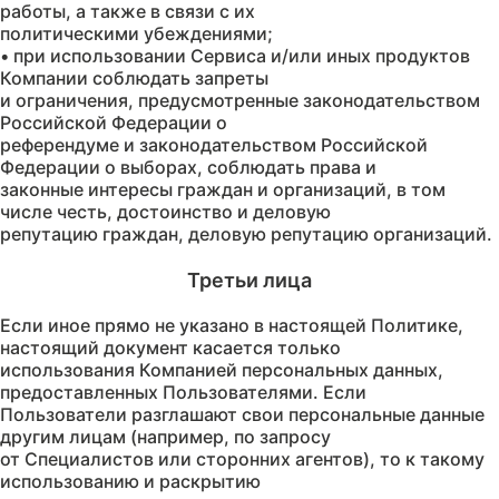
работы, а также в связи с их
политическими убеждениями;
• при использовании Сервиса и/или иных продуктов
Компании соблюдать запреты
и ограничения, предусмотренные законодательством
Российской Федерации о
референдуме и законодательством Российской
Федерации о выборах, соблюдать права и
законные интересы граждан и организаций, в том
числе честь, достоинство и деловую
Если иное прямо не указано в настоящей Политике,
настоящий документ касается только
использования Компанией персональных данных,
предоставленных Пользователями. Если
Пользователи разглашают свои персональные данные
другим лицам (например, по запросу
от Специалистов или сторонних агентов), то к такому
использованию и раскрытию