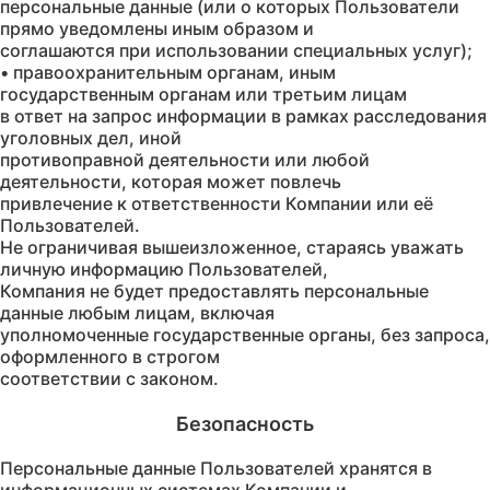
персональные данные (или о которых Пользователи
прямо уведомлены иным образом и
соглашаются при использовании специальных услуг);
• правоохранительным органам, иным
государственным органам или третьим лицам
в ответ на запрос информации в рамках расследования
уголовных дел, иной
противоправной деятельности или любой
деятельности, которая может повлечь
привлечение к ответственности Компании или её
Пользователей.
Не ограничивая вышеизложенное, стараясь уважать
личную информацию Пользователей,
Компания не будет предоставлять персональные
данные любым лицам, включая
уполномоченные государственные органы, без запроса,
оформленного в строгом
Персональные данные Пользователей хранятся в