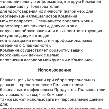
• дополнительную информацию, которую Компания
запрашивает у Пользователей
для удостоверения их личности (например, для
сертификации Специалистов Компания
может попросить Специалиста прислать копии
удостоверения личности, документов о
получении образования или иных соответствующих
ситуации документов для
подтверждения личности и профессиональных
сведений о Специалисте).
Компания осуществляет обработку ваших
персональных данных с целью
Главная цель Компании при сборе персональных
данных — предоставление Пользователям
безопасных и эффективных Продуктов. Пользователи
соглашаются с тем, что Компания
также может использовать их персональные данные
для: