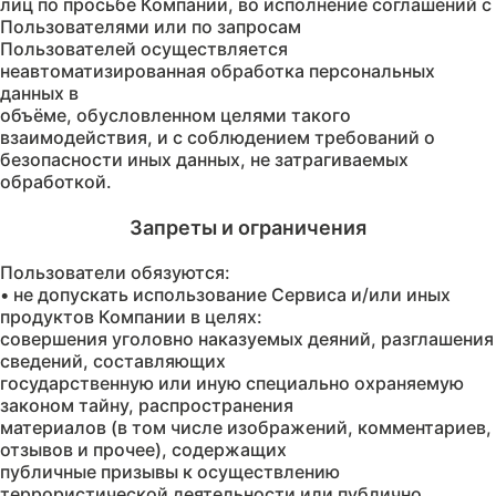
лиц по просьбе Компании, во исполнение соглашений с
Пользователями или по запросам
Пользователей осуществляется
неавтоматизированная обработка персональных
данных в
объёме, обусловленном целями такого
взаимодействия, и с соблюдением требований о
безопасности иных данных, не затрагиваемых
Пользователи обязуются:
• не допускать использование Сервиса и/или иных
продуктов Компании в целях:
совершения уголовно наказуемых деяний, разглашения
сведений, составляющих
государственную или иную специально охраняемую
законом тайну, распространения
материалов (в том числе изображений, комментариев,
отзывов и прочее), содержащих
публичные призывы к осуществлению
террористической деятельности или публично