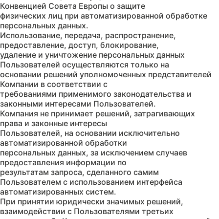
Конвенцией Совета Европы о защите
физических лиц при автоматизированной обработке
персональных данных.
Использование, передача, распространение,
предоставление, доступ, блокирование,
удаление и уничтожение персональных данных
Пользователей осуществляются только на
основании решений уполномоченных представителей
Компании в соответствии с
требованиями применимого законодательства и
законными интересами Пользователей.
Компания не принимает решений, затрагивающих
права и законные интересы
Пользователей, на основании исключительно
автоматизированной обработки
персональных данных, за исключением случаев
предоставления информации по
результатам запроса, сделанного самим
Пользователем с использованием интерфейса
автоматизированных систем.
При принятии юридически значимых решений,
взаимодействии с Пользователями третьих