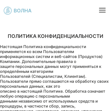
ПОЛИТИКА КОНФИДЕНЦИАЛЬНОСТИ
Настоящая Политика конфиденциальности
применяется ко всем Пользователям
информационных систем и веб-сайтов (Продуктов)
Компании. Дополнительные правила о
защите персональных данных могут применяться к
определённым категориям
Пользователей (Специалистам, Клиентам).
Пользователи прямо соглашаются на обработку своих
персональных данных, как это
описано в настоящей Политике. Обработка означает
любую операцию с персональными
данными независимо от используемых средств и
процедуры, в частности сбор, запись,