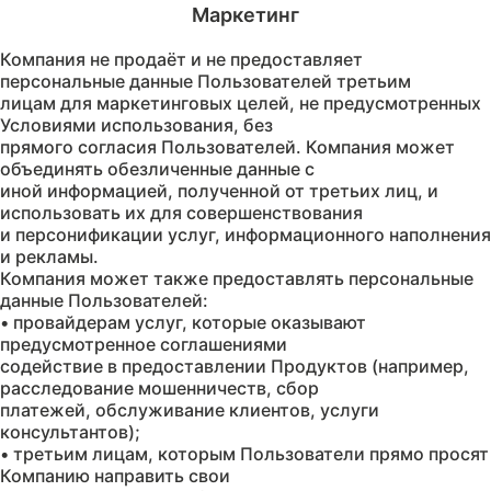
Компания не продаёт и не предоставляет
персональные данные Пользователей третьим
лицам для маркетинговых целей, не предусмотренных
Условиями использования, без
прямого согласия Пользователей. Компания может
объединять обезличенные данные с
иной информацией, полученной от третьих лиц, и
использовать их для совершенствования
и персонификации услуг, информационного наполнения
и рекламы.
Компания может также предоставлять персональные
данные Пользователей:
• провайдерам услуг, которые оказывают
предусмотренное соглашениями
содействие в предоставлении Продуктов (например,
расследование мошенничеств, сбор
платежей, обслуживание клиентов, услуги
консультантов);
• третьим лицам, которым Пользователи прямо просят
Компанию направить свои