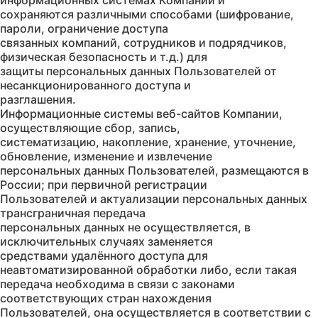
информационных системах Компании и
сохраняются различными способами (шифрование,
пароли, ограничение доступа
связанных компаний, сотрудников и подрядчиков,
физическая безопасность и т.д.) для
защиты персональных данных Пользователей от
несанкционированного доступа и
разглашения.
Информационные системы веб-сайтов Компании,
осуществляющие сбор, запись,
систематизацию, накопление, хранение, уточнение,
обновление, изменение и извлечение
персональных данных Пользователей, размещаются в
России; при первичной регистрации
Пользователей и актуализации персональных данных
трансграничная передача
персональных данных не осуществляется, в
исключительных случаях заменяется
средствами удалённого доступа для
неавтоматизированной обработки либо, если такая
передача необходима в связи с законами
соответствующих стран нахождения
Пользователей, она осуществляется в соответствии с